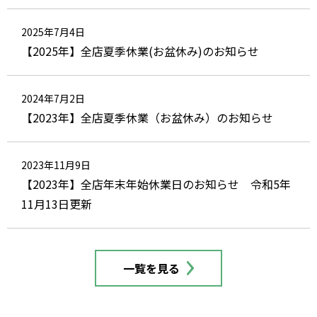
2025年7月4日
【2025年】全店夏季休業(お盆休み)のお知らせ
2024年7月2日
【2023年】全店夏季休業（お盆休み）のお知らせ
2023年11月9日
【2023年】全店年末年始休業日のお知らせ 令和5年
11月13日更新
一覧を見る