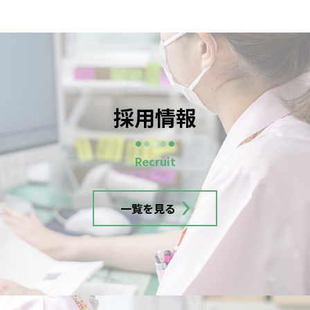
採用情報
一覧を見る