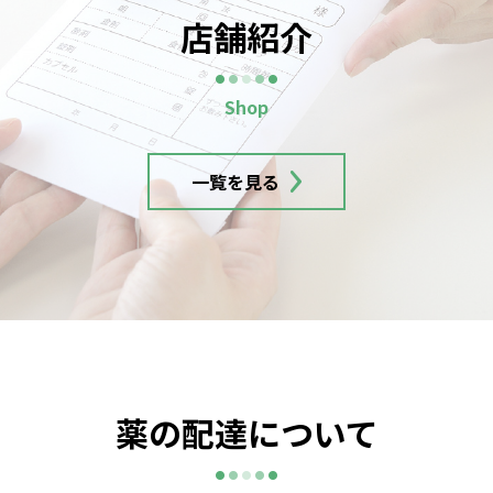
店舗紹介
一覧を見る
薬の配達について