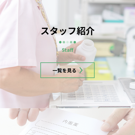
スタッフ紹介
一覧を見る