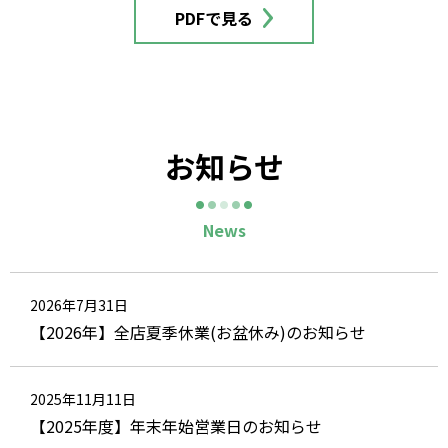
PDFで見る
お知らせ
2026年7月31日
【2026年】全店夏季休業(お盆休み)のお知らせ
2025年11月11日
【2025年度】年末年始営業日のお知らせ