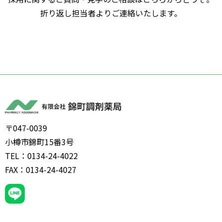
折り返し担当者よりご連絡いたします。
〒047-0039
小樽市錦町15番3号
TEL：0134-24-4022
FAX：0134-24-4027