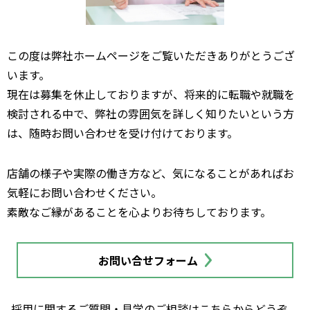
この度は弊社ホームページをご覧いただきありがとうござ
います。
現在は募集を休止しておりますが、将来的に転職や就職を
検討される中で、弊社の雰囲気を詳しく知りたいという方
は、随時お問い合わせを受け付けております。
店舗の様子や実際の働き方など、気になることがあればお
気軽にお問い合わせください。
素敵なご縁があることを心よりお待ちしております。
お問い合せフォーム
採用に関するご質問・見学のご相談はこちらからどうぞ。