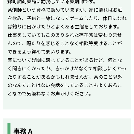
錦町調剤薬局に勤務している薬剤師です。
薬剤師という資格で勤めていますが、家に帰ればお酒
を飲み、子供と一緒になってゲームしたり、休日になれ
ば釣りに出かけたりとよくある生態をしております。
仕事をしていてもこのありふれた存在感は変わりませ
んので、隔たりを感じることなく相談等受けることが
できるよう努めてまいります。
薬について疑問に感じていることがあるけど、何とな
く聞きにくかったり、きっかけがなくて相談しにくかっ
たりすることがあるかもしれませんが、薬のこと以外
のなんてことはない会話をしていることもよくあるこ
となので気兼ねなくお声かけください。
事務 A