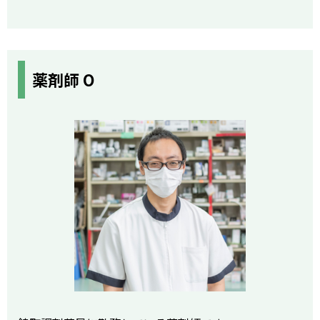
薬剤師 O