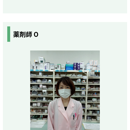
薬剤師 O