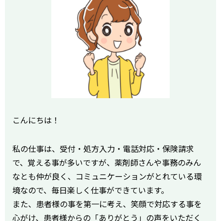
こんにちは！
私の仕事は、受付・処方入力・電話対応・保険請求
で、覚える事が多いですが、薬剤師さんや事務のみん
なとも仲が良く、コミュニケーションがとれている環
境なので、毎日楽しく仕事ができています。
また、患者様の事を第一に考え、笑顔で対応する事を
心がけ、患者様からの「ありがとう」の声をいただく