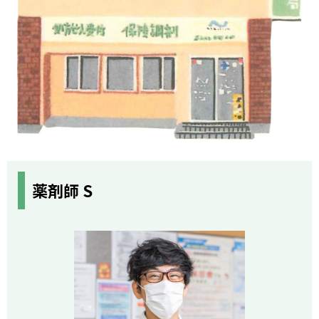
薬剤師 S