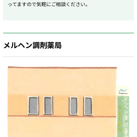
ってますので気軽にご相談ください。
メルヘン調剤薬局