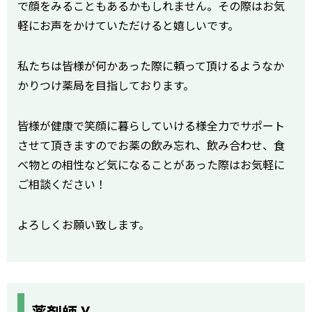
で顔をみることもあるかもしれません。その際はお気
軽にお声をかけていただけると嬉しいです。
私たちは皆様が何かあった際に頼って頂けるようなか
かりつけ薬局を目指しております。
皆様が健康で笑顔に暮らしていける様全力でサポート
させて頂きますのでお薬の飲み忘れ、飲み合わせ、食
べ物との相性など気になることがあった際はお気軽に
ご相談ください！
よろしくお願い致します。
薬剤師 Y