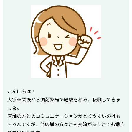
こんにちは！
大学卒業後から調剤薬局で経験を積み、転職してきま
した。
店舗の方とのコミュニケーションがとりやすいのはも
ちろんですが、他店舗の方々とも交流がありとても働き