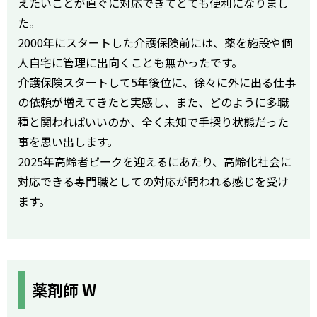
えたいことが直ぐに対応できてとても便利になりまし
た。
2000年にスタートした介護保険前には、薬を施設や個
人自宅に管理に出向くことも無かったです。
介護保険スタートして5年後位に、徐々に外に出る仕事
の依頼が増えてきたと実感し、また、どのように多職
種と関わればいいのか、全く未知で手探り状態だった
事を思い出します。
2025年高齢者ピークを迎えるにあたり、高齢化社会に
対応できる専門職としての対応が問われる感じを受け
ます。
薬剤師 W