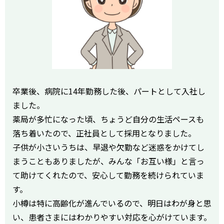
卒業後、病院に14年勤務した後、パートとして入社し
ました。
薬局が多忙になった頃、ちょうど自分の生活ペースも
落ち着いたので、正社員として採用となりました。
子供が小さいうちは、早退や欠勤など迷惑をかけてし
まうこともありましたが、みんな「お互い様」と言っ
て助けてくれたので、安心して勤務を続けられていま
す。
小樽は特に高齢化が進んでいるので、明日はわが身と思
い、患者さまにはわかりやすい対応を心がけています。