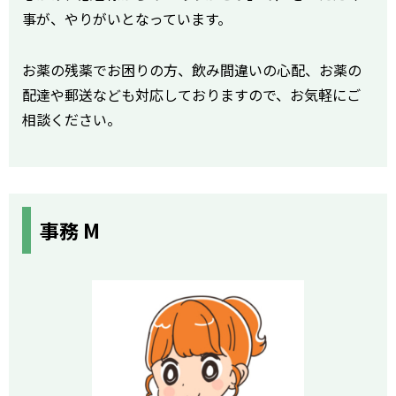
事が、やりがいとなっています。
お薬の残薬でお困りの方、飲み間違いの心配、お薬の
配達や郵送なども対応しておりますので、お気軽にご
相談ください。
事務 M