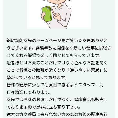
錦町調剤薬局のホームページをご覧いただきありがと
うございます。経験年数に関係なく新しい仕事に挑戦さ
せてくれる職場で楽しく働かせてもらっています。
患者様とはお薬のことだけではなく色んなお話を聞く
ことで皆様との距離が近くなり「通いやすい薬局」に
繋がっていると思っております。
皆様の健康に少しでも貢献できるようスタッフ一同
日々精進して参ります。
薬局ではお薬のお渡しだけでなく、健康食品も販売し
ておりますので是非お立ち寄り下さい。
遠方の方や薬局に来られない方の為のお薬の配達も行