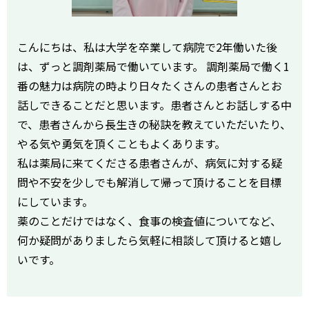
こんにちは、私は大学を卒業して病院で2年働いた後
は、ずっと調剤薬局で働いています。 調剤薬局で働く1
番の魅力は病院の時より日々たくさんの患者さんとお
話しできることだと思います。患者さんとお話しする中
で、患者さんから長生きの秘訣を教えていただいたり、
やる気や勇気を頂くこともよくあります。
私は薬局に来てくださる患者さんが、病気に対する疑
問や不安を少しでも解消して帰って頂けることを目標
にしています。
薬のことだけではなく、食事の検査値についてなど、
何か疑問がありましたら気軽に相談して頂けると嬉し
いです。