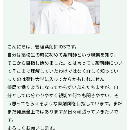
こんにちは、管理薬剤師のSです。
自分は高校生の時に初めて薬剤師という職業を知り、
そこから目指し始めました。とは言っても薬剤師につい
てそこまで理解していたわけではなく詳しく知ってい
ったのは薬科大学に入ってからかもしれません。
薬局で働くようになってからずいぶんたちますが、自
分としては分かりやすく親切で何でも聞きやすい、そ
う思ってもらえるような薬剤師を目指しています。まだ
まだ発展途上ではありますが日々頑張っていきたいで
す。
よろしくお願いします。