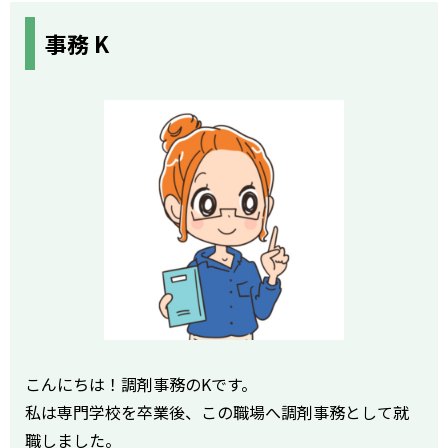
事務 K
こんにちは！調剤事務のKです。
私は専門学校を卒業後、この職場へ調剤事務として就
職しました。