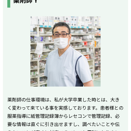
薬剤師の仕事環境は、私が大学卒業した時とは、大き
く変わって来ている事を実感しております。患者様との
服薬指導に紙管理記録簿からレセコンで管理記録、必
要な情報は直ぐに引き出せますし、調べたいことや伝