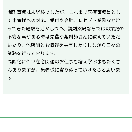
調剤事務は未経験でしたが、これまで医療事務員とし
て患者様への対応、受付や会計、レセプト業務など培
ってきた経験を活かしつつ、調剤薬局ならではの業務で
不安な事がある時は先輩や薬剤師さんに教えていただ
いたり、他店舗とも情報を共有したりしながら日々の
業務を行っております。
高齢化に伴い在宅関連のお仕事も増え学ぶ事もたくさ
んありますが、患者様に寄り添っていけたらと思いま
す。