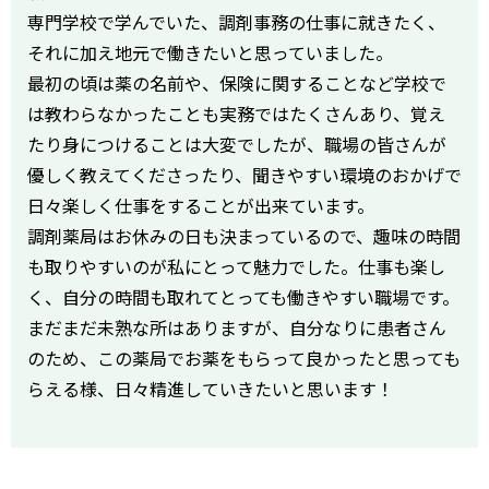
専門学校で学んでいた、調剤事務の仕事に就きたく、
それに加え地元で働きたいと思っていました。
最初の頃は薬の名前や、保険に関することなど学校で
は教わらなかったことも実務ではたくさんあり、覚え
たり身につけることは大変でしたが、職場の皆さんが
優しく教えてくださったり、聞きやすい環境のおかげで
日々楽しく仕事をすることが出来ています。
調剤薬局はお休みの日も決まっているので、趣味の時間
も取りやすいのが私にとって魅力でした。仕事も楽し
く、自分の時間も取れてとっても働きやすい職場です。
まだまだ未熟な所はありますが、自分なりに患者さん
のため、この薬局でお薬をもらって良かったと思っても
らえる様、日々精進していきたいと思います！