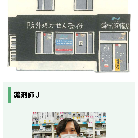
薬剤師 J