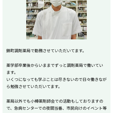
錦町調剤薬局で勤務させていただいてます。
薬学部卒業後からいままでずっと調剤薬局で働いてい
ます。
いくつになっても学ぶことは尽きないので日々働きなが
ら勉強させていただいてます。
薬局以外でも小樽薬剤師会での活動もしておりますの
で、急病センターでの夜間当番、市民向けのイベント等