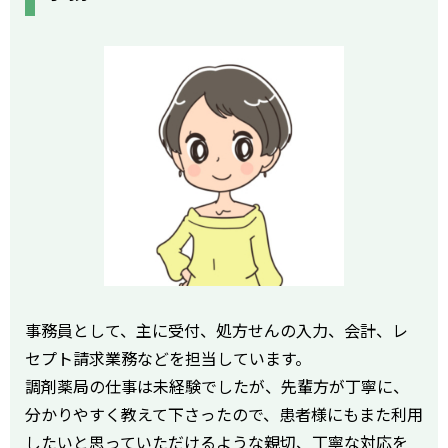
事務員として、主に受付、処方せんの入力、会計、レ
セプト請求業務などを担当しています。
調剤薬局の仕事は未経験でしたが、先輩方が丁寧に、
分かりやすく教えて下さったので、患者様にもまた利用
したいと思っていただけるような親切、丁寧な対応を