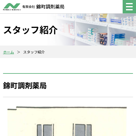
スタッフ紹介
ホーム
スタッフ紹介
錦町調剤薬局