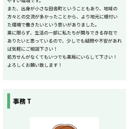
やすい環境です。
また、出身が小さな田舎町ということもあり、地域の
方々との交流が多かったことから、より地元に根付い
た環境で働きたいという思いがありました。
薬に限らず、生活の一部に私たちが関与できる存在で
ありたいと思っているので、少しでも疑問や不安があれ
ば気軽にご相談下さい！
処方せんがなくてもいつでも薬局にいらして下さい！
よろしくお願い致します！
事務 T