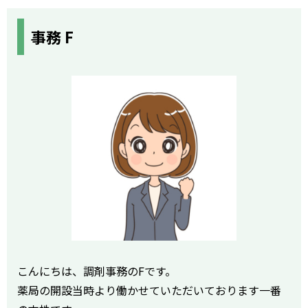
事務 F
こんにちは、調剤事務のFです。
薬局の開設当時より働かせていただいております一番